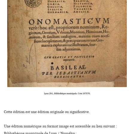
Lyon (Fr), Bibliothèque municipale. Cote 107570.
Cette édition est une édition originale ou significative.
Une édition numérique au format image est accessible au lien suivant :
Bibliothèque municipale de Lyon / Numélyo :