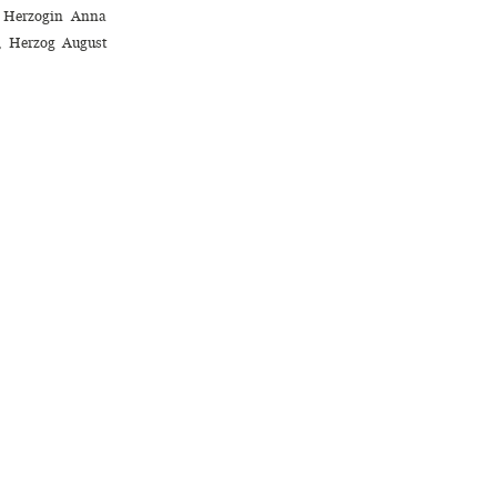
, Herzogin Anna
, Herzog August