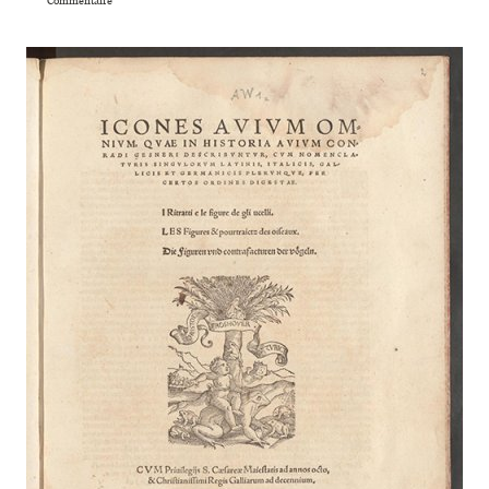
Commentaire