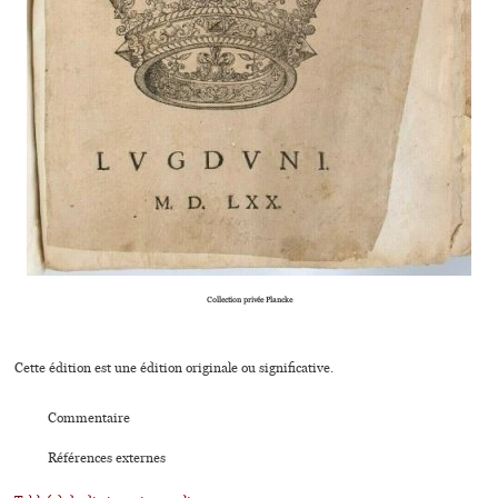
Collection privée Plancke
Cette édition est une édition originale ou significative.
Commentaire
Références externes