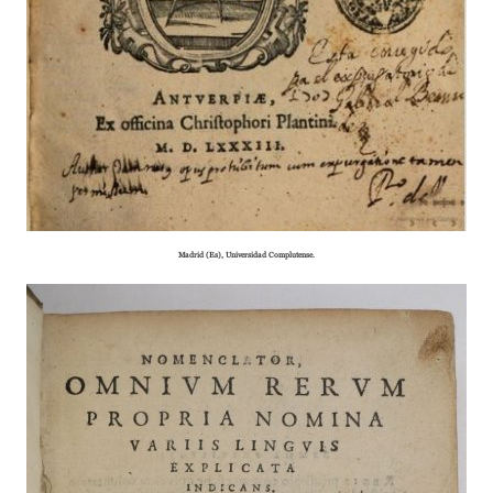
Madrid (Es), Universidad Complutense.