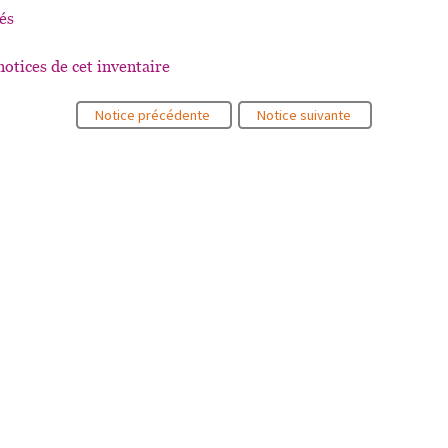
és
notices de cet inventaire
Notice précédente
Notice suivante