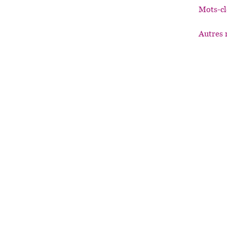
Mots-cl
Autres 