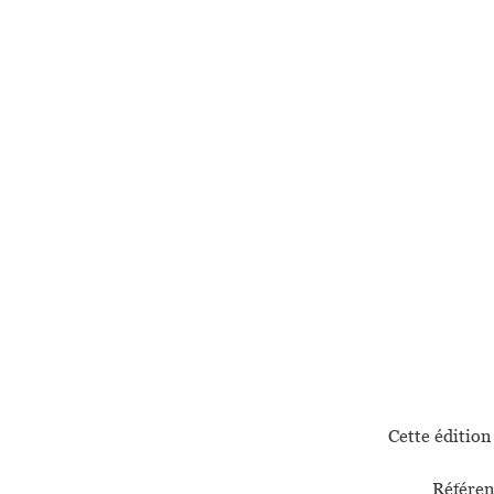
Cette édition 
Référen