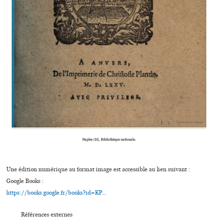
Naples (It), Bibliothèque nationale.
Une édition numérique au format image est accessible au lien suivant :
Google Books :
https://books.google.fr/books?id=KP...
Références externes