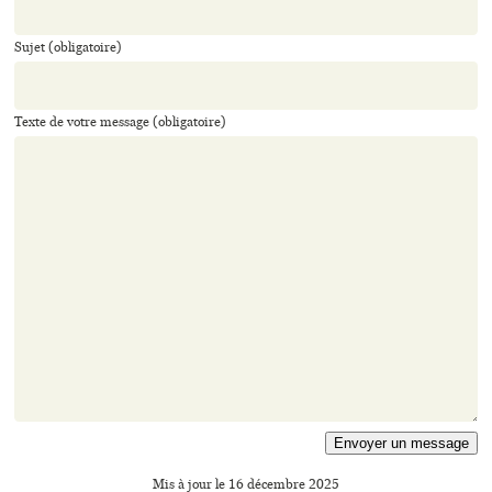
Sujet (obligatoire)
Texte de votre message (obligatoire)
Mis à jour le 16 décembre 2025