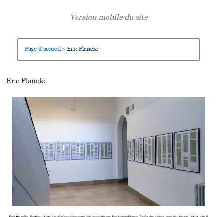
Page d'accueil
Eric Plancke
>
Eric Plancke