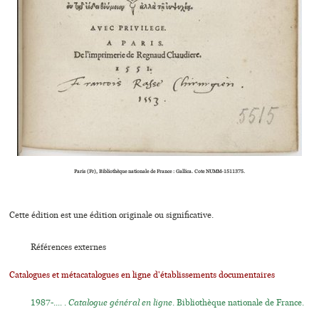
Paris (Fr), Bibliothèque natio­­nale de France : Gallica. Cote NUMM-1511375.
Cette édition est une édition originale ou significative.
Références externes
Catalogues et métacatalogues en ligne d'établissements documentaires
1987-.... .
Catalogue général en ligne
. Bibliothèque nationale de France.