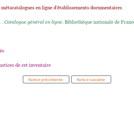
t métacatalogues en ligne d'établissements documentaires
. .
Catalogue général en ligne
. Bibliothèque nationale de Franc
és
notices de cet inventaire
Notice précédente
Notice suivante