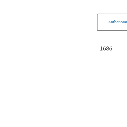
Anthonomi
1686