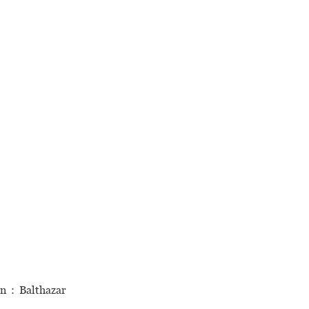
 : Balthazar