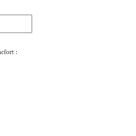
cfort :